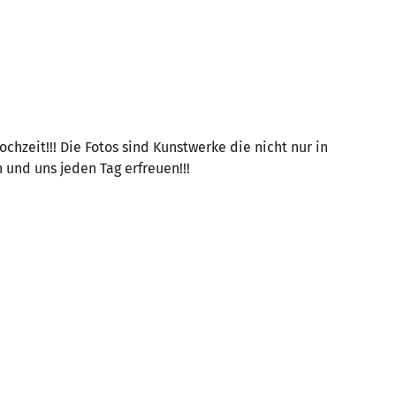
zeit!!! Die Fotos sind Kunstwerke die nicht nur in
nd uns jeden Tag erfreuen!!!