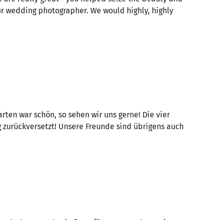
ur wedding photographer. We would highly, highly
rten war schön, so sehen wir uns gerne! Die vier
g zurückversetzt! Unsere Freunde sind übrigens auch