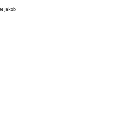
e! Jakob