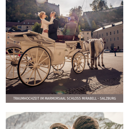
TRAUMHOCHZEIT IM MARMORSAAL SCHLOSS MIRABELL - SALZBURG