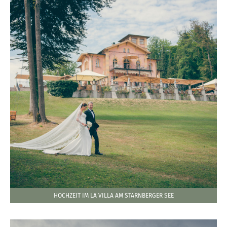
HOCHZEIT IM LA VILLA AM STARNBERGER SEE