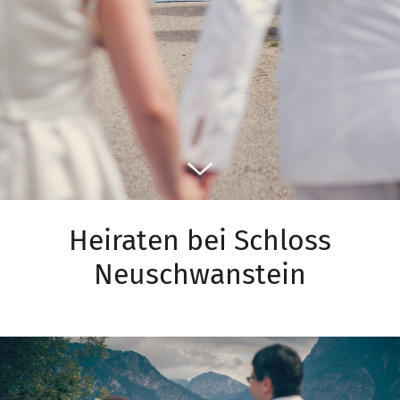
Heiraten bei Schloss
Neuschwanstein