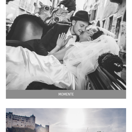
MOMENTE