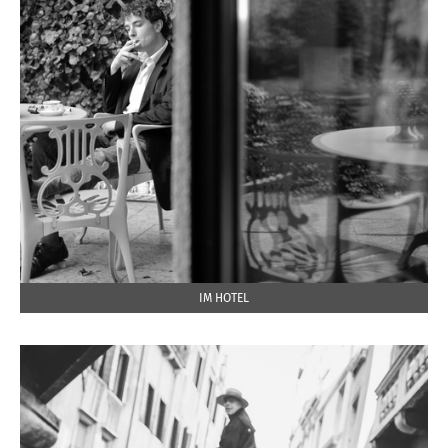
IM HOTEL