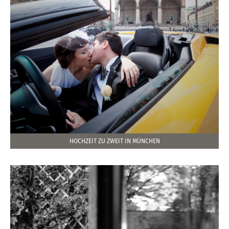
HOCHZEIT ZU ZWEIT IN MÜNCHEN