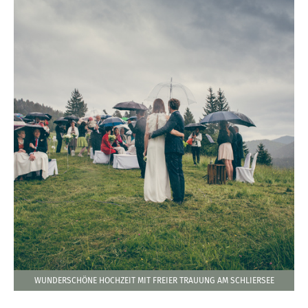
WUNDERSCHÖNE HOCHZEIT MIT FREIER TRAUUNG AM SCHLIERSEE