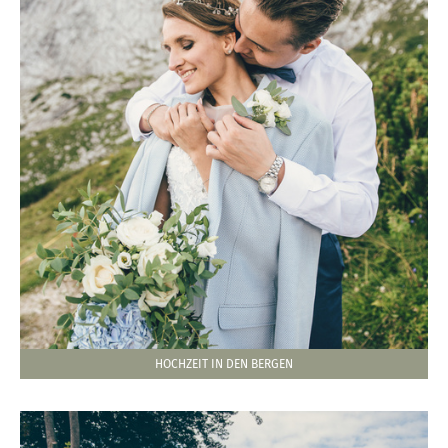
HOCHZEIT IN DEN BERGEN