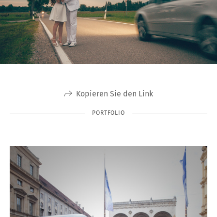
Kopieren Sie den Link
PORTFOLIO