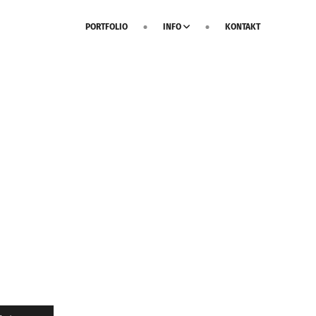
PORTFOLIO
INFO
KONTAKT